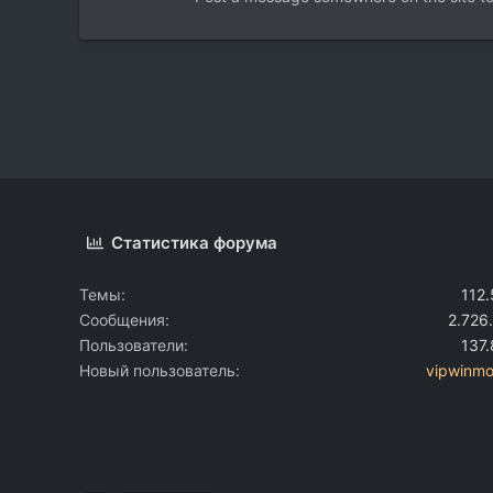
Статистика форума
Темы
112
Сообщения
2.726
Пользователи
137
Новый пользователь
vipwinmo