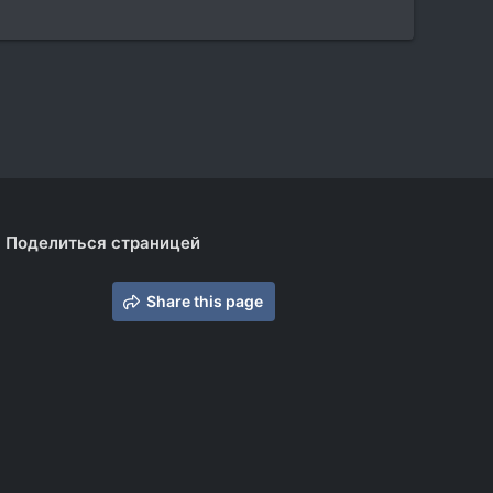
Поделиться страницей
Share this page