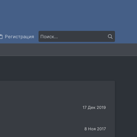
Регистрация
17 Дек 2019
8 Ноя 2017