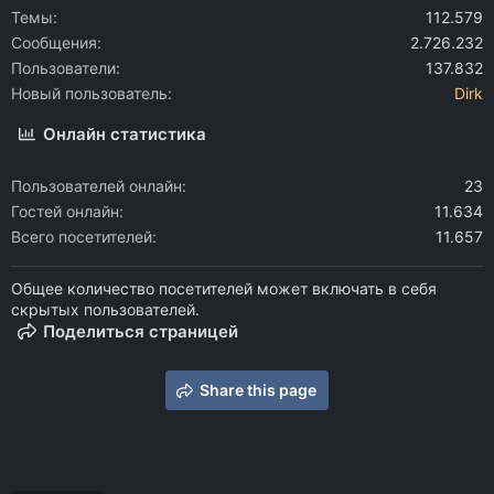
Темы
112.579
Сообщения
2.726.232
Пользователи
137.832
Новый пользователь
Dirk
Онлайн статистика
Пользователей онлайн
23
Гостей онлайн
11.634
Всего посетителей
11.657
Общее количество посетителей может включать в себя
скрытых пользователей.
Поделиться страницей
Share this page