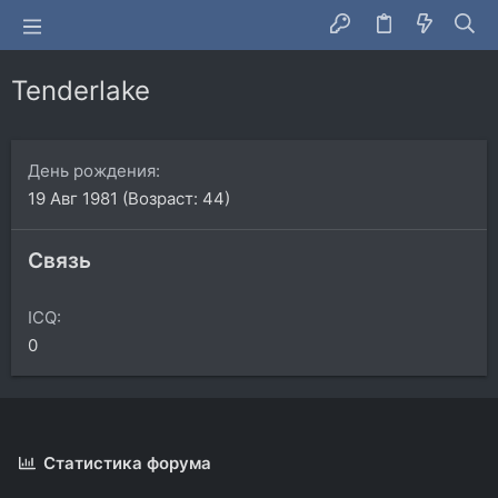
Tenderlake
День рождения
19 Авг 1981 (Возраст: 44)
Связь
ICQ
0
Статистика форума