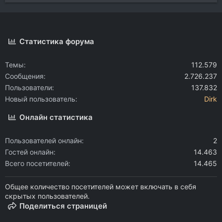
Статистика форума
Темы
112.579
Сообщения
2.726.237
Пользователи
137.832
Новый пользователь
Dirk
Онлайн статистика
Пользователей онлайн
2
Гостей онлайн
14.463
Всего посетителей
14.465
Общее количество посетителей может включать в себя
скрытых пользователей.
Поделиться страницей