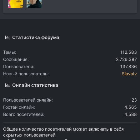
Статистика форума
Темы
112.583
Сообщения
2.726.387
Пользователи
137.836
Новый пользователь
SlavaIv
Онлайн статистика
Пользователей онлайн
23
Гостей онлайн
4.565
Всего посетителей
4.588
Общее количество посетителей может включать в себя
скрытых пользователей.