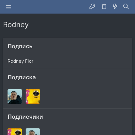
Rodney
Подпись
Rodney Flor
Подписка
Подписчики