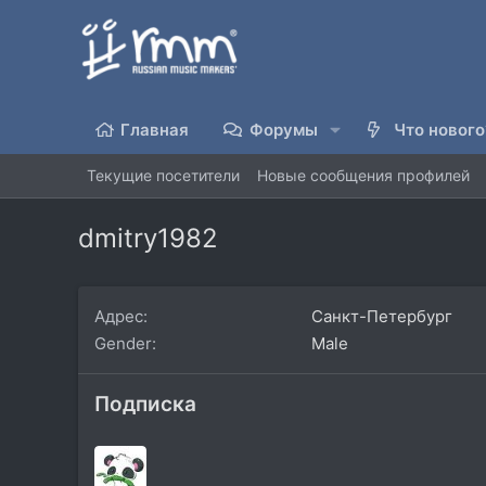
Главная
Форумы
Что нового
Текущие посетители
Новые сообщения профилей
dmitry1982
Адрес
Санкт-Петербург
Gender
Male
Подписка