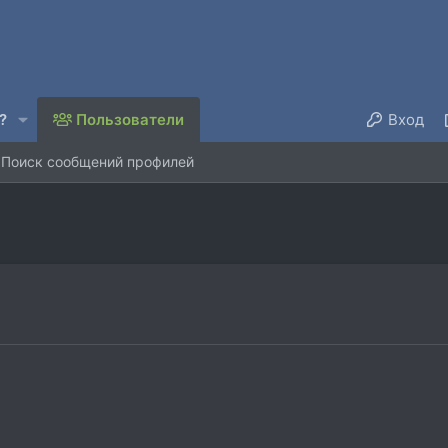
?
Пользователи
Вход
Поиск сообщений профилей