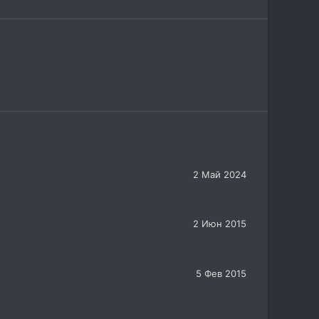
2 Май 2024
2 Июн 2015
5 Фев 2015