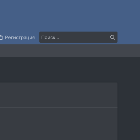
Регистрация