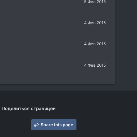
5 Фев 2015
4 Фев 2015
4 Фев 2015
4 Фев 2015
Поделиться страницей
Share this page