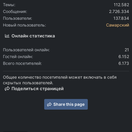
Темы
112.582
Сообщения
2.726.334
Пользователи
137.834
Новый пользователь
Самарский
Онлайн статистика
Пользователей онлайн
21
Гостей онлайн
6.152
Всего посетителей
6.173
Общее количество посетителей может включать в себя
скрытых пользователей.
Поделиться страницей
Share this page