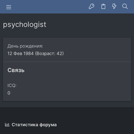
psychologist
День рождения
12 Фев 1984 (Возраст: 42)
Связь
ICQ
0
Статистика форума