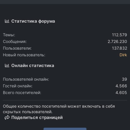
Статистика форума
Темы
112.579
Сообщения
2.726.230
Пользователи
137.832
Новый пользователь
Dirk
Онлайн статистика
Пользователей онлайн
39
Гостей онлайн
4.566
Всего посетителей
4.605
Общее количество посетителей может включать в себя
скрытых пользователей.
Поделиться страницей