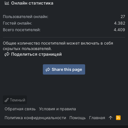
Онлайн статистика
Пользователей онлайн
27
Гостей онлайн
4.382
Всего посетителей
4.409
Общее количество посетителей может включать в себя
скрытых пользователей.
Поделиться страницей
Share this page
Темный
Обратная связь
Условия и правила
Политика конфиденциальности
Помощь
Главная
R
S
S