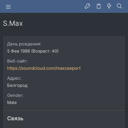
S.Max
День рождения
5 Фев 1986 (Возраст: 40)
Веб-сайт
https://soundcloud.com/maxceeport
Адрес
Белгород
Gender
Male
Связь