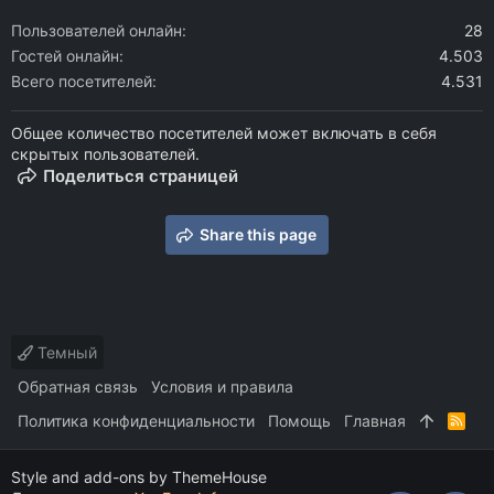
Пользователей онлайн
28
Гостей онлайн
4.503
Всего посетителей
4.531
Общее количество посетителей может включать в себя
скрытых пользователей.
Поделиться страницей
Share this page
Темный
Обратная связь
Условия и правила
Политика конфиденциальности
Помощь
Главная
R
S
S
Style and add-ons by ThemeHouse