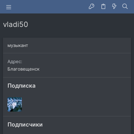
vladi50
музыкант
Адрес
Благовещенск
Подписка
Подписчики