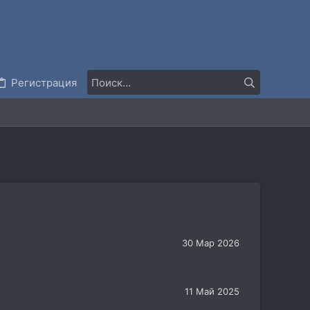
Регистрация
30 Мар 2026
11 Май 2025