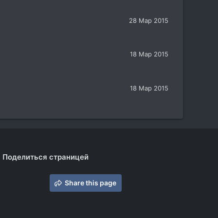
28 Мар 2015
18 Мар 2015
18 Мар 2015
Поделиться страницей
Share this page