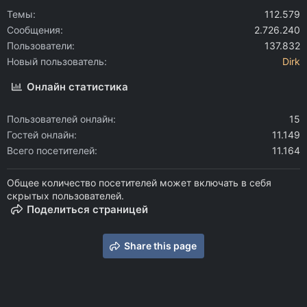
Темы
112.579
Сообщения
2.726.240
Пользователи
137.832
Новый пользователь
Dirk
Онлайн статистика
Пользователей онлайн
15
Гостей онлайн
11.149
Всего посетителей
11.164
Общее количество посетителей может включать в себя
скрытых пользователей.
Поделиться страницей
Share this page