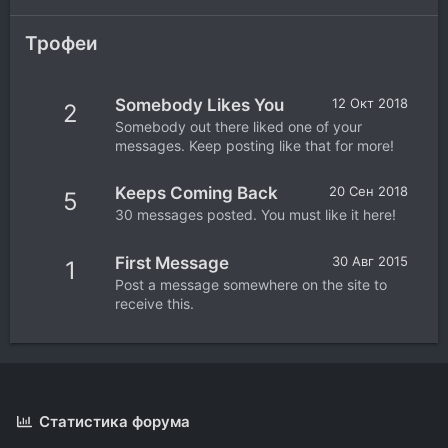
Трофеи
Somebody Likes You
12 Окт 2018
2
Somebody out there liked one of your
messages. Keep posting like that for more!
Keeps Coming Back
20 Сен 2018
5
30 messages posted. You must like it here!
First Message
30 Авг 2015
1
Post a message somewhere on the site to
receive this.
Статистика форума