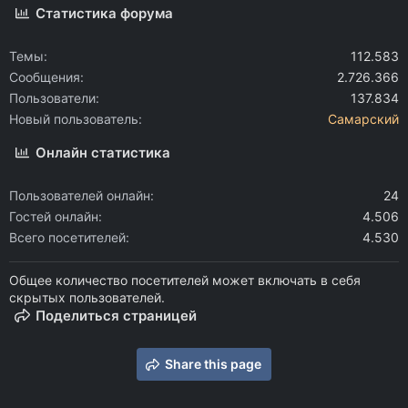
Статистика форума
Темы
112.583
Сообщения
2.726.366
Пользователи
137.834
Новый пользователь
Самарский
Онлайн статистика
Пользователей онлайн
24
Гостей онлайн
4.506
Всего посетителей
4.530
Общее количество посетителей может включать в себя
скрытых пользователей.
Поделиться страницей
Share this page