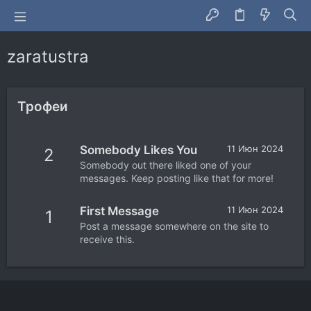
zaratustra
Трофеи
Somebody Likes You
11 Июн 2024
2
Somebody out there liked one of your
messages. Keep posting like that for more!
First Message
11 Июн 2024
1
Post a message somewhere on the site to
receive this.