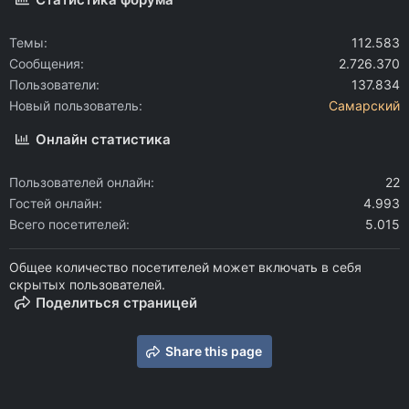
Темы
112.583
Сообщения
2.726.370
Пользователи
137.834
Новый пользователь
Самарский
Онлайн статистика
Пользователей онлайн
22
Гостей онлайн
4.993
Всего посетителей
5.015
Общее количество посетителей может включать в себя
скрытых пользователей.
Поделиться страницей
Share this page