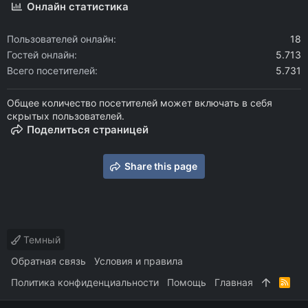
Онлайн статистика
Пользователей онлайн
18
Гостей онлайн
5.713
Всего посетителей
5.731
Общее количество посетителей может включать в себя
скрытых пользователей.
Поделиться страницей
Share this page
Темный
Обратная связь
Условия и правила
Политика конфиденциальности
Помощь
Главная
R
S
S