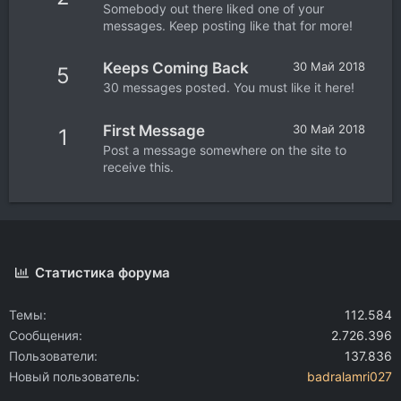
Somebody out there liked one of your
messages. Keep posting like that for more!
Keeps Coming Back
30 Май 2018
5
30 messages posted. You must like it here!
First Message
30 Май 2018
1
Post a message somewhere on the site to
receive this.
Статистика форума
Темы
112.584
Сообщения
2.726.396
Пользователи
137.836
Новый пользователь
badralamri027