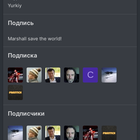
Yurkiy
Подпись
Marshall save the world!
Подписка
C
Подписчики