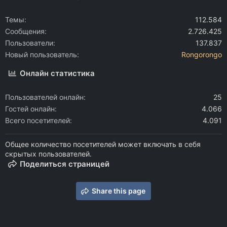
Темы
112.584
Сообщения
2.726.425
Пользователи
137.837
Новый пользователь
Rongorongo
Онлайн статистика
Пользователей онлайн
25
Гостей онлайн
4.066
Всего посетителей
4.091
Общее количество посетителей может включать в себя
скрытых пользователей.
Поделиться страницей
Share this page