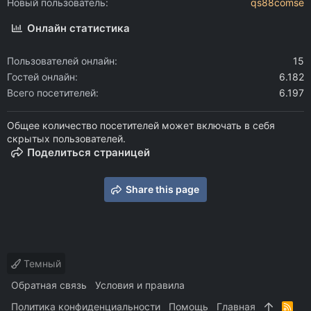
Новый пользователь
qs88comse
Онлайн статистика
Пользователей онлайн
15
Гостей онлайн
6.182
Всего посетителей
6.197
Общее количество посетителей может включать в себя
скрытых пользователей.
Поделиться страницей
Share this page
Темный
Обратная связь
Условия и правила
Политика конфиденциальности
Помощь
Главная
R