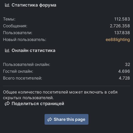
Статистика форума
Темы
112.583
Сообщения
2.726.358
Пользователи
137.838
Новый пользователь
ee88lighting
Онлайн статистика
Пользователей онлайн
32
Гостей онлайн
4.696
Всего посетителей
4.728
Общее количество посетителей может включать в себя
скрытых пользователей.
Поделиться страницей
Share this page