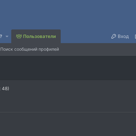
?
Пользователи
Вход
Поиск сообщений профилей
 48)