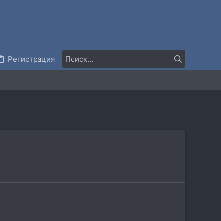
Регистрация