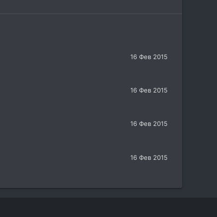
16 Фев 2015
16 Фев 2015
16 Фев 2015
16 Фев 2015