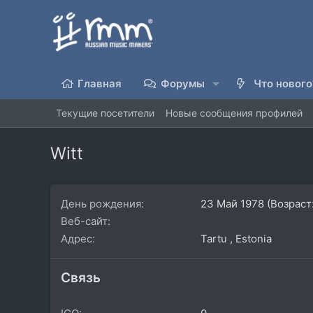
Главная
Форумы
Что нового
Текущие посетители
Новые сообщения профилей
Witt
День рождения
23 Май 1978 (Возраст:
Веб-сайт
Адрес
Tartu , Estonia
Связь