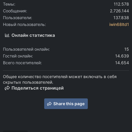
Темы
112.578
Сообщения
2.726.144
Пользователи
137.838
Новый пользователь
iwin68ltd1
Онлайн статистика
Пользователей онлайн
15
Гостей онлайн
14.639
Всего посетителей
14.654
Общее количество посетителей может включать в себя
скрытых пользователей.
Поделиться страницей
Share this page