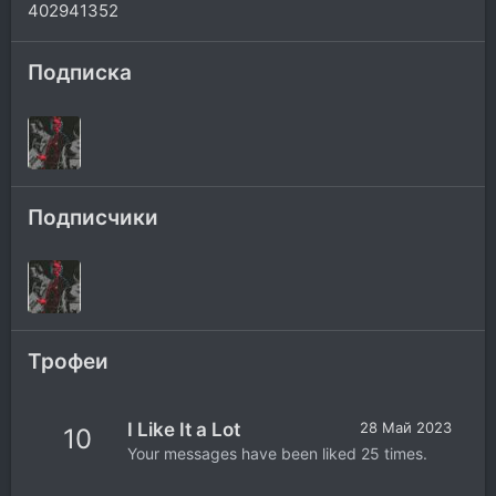
402941352
Подписка
Подписчики
Трофеи
I Like It a Lot
28 Май 2023
10
Your messages have been liked 25 times.