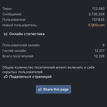
Темы
112.582
Сообщения
2.726.324
Пользователи
137.835
Новый пользователь
57jl00com
Онлайн статистика
Пользователей онлайн
9
Гостей онлайн
12.217
Всего посетителей
12.226
Общее количество посетителей может включать в себя
скрытых пользователей.
Поделиться страницей
Share this page