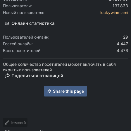
Пользователи
137.833
Новый пользователь
luckywinmiami
Онлайн статистика
Пользователей онлайн
29
Гостей онлайн
4.447
Всего посетителей
4.476
Общее количество посетителей может включать в себя
скрытых пользователей.
Поделиться страницей
Share this page
Темный