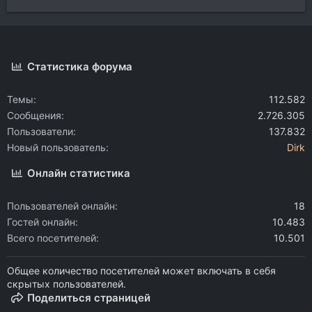
Статистика форума
Темы
112.582
Сообщения
2.726.305
Пользователи
137.832
Новый пользователь
Dirk
Онлайн статистика
Пользователей онлайн
18
Гостей онлайн
10.483
Всего посетителей
10.501
Общее количество посетителей может включать в себя
скрытых пользователей.
Поделиться страницей