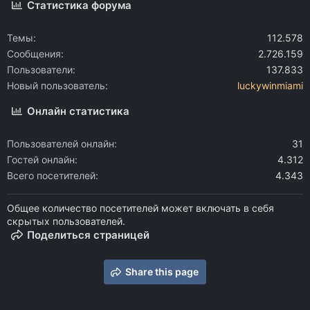
Статистика форума
Темы
112.578
Сообщения
2.726.159
Пользователи
137.833
Новый пользователь
luckywinmiami
Онлайн статистика
Пользователей онлайн
31
Гостей онлайн
4.312
Всего посетителей
4.343
Общее количество посетителей может включать в себя
скрытых пользователей.
Поделиться страницей
Share this page