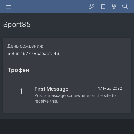
Sport85
День рождения
5 Янв 1977 (Возраст: 49)
Трофеи
First Message
17 Мар 2022
1
Post a message somewhere on the site to
receive this.