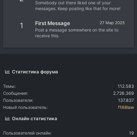
Somebody out there liked one of your
messages. Keep posting like that for more!
First Message
27 Мар 2025
1
Post a message somewhere on the site to
receive this.
Статистика форума
Темы
112.583
Сообщения
2.726.369
Пользователи
137.837
Новый пользователь
f168law
Онлайн статистика
Пользователей онлайн
19