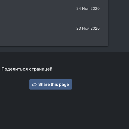
24 Ноя 2020
23 Ноя 2020
Поделиться страницей
Share this page