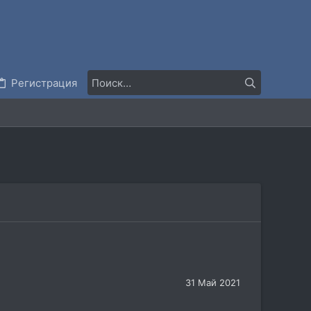
Регистрация
31 Май 2021