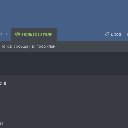
?
Пользователи
Вход
Поиск сообщений профилей
26)
e!