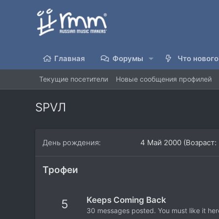
Главная
Форумы
Что нового
Текущие посетители
Новые сообщения профилей
SPVЛ
День рождения
4 Май 2000 (Возраст: 
Трофеи
Keeps Coming Back
5
30 messages posted. You must like it her