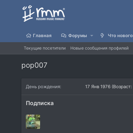
Главная
Форумы
Что нового
Текущие посетители
Новые сообщения профилей
pop007
День рождения
17 Янв 1976 (Возраст:
Подписка