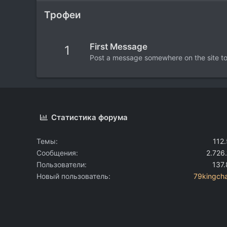
Трофеи
First Message
1
Post a message somewhere on the site to 
Статистика форума
Темы
112
Сообщения
2.726
Пользователи
137
Новый пользователь
79kingcha