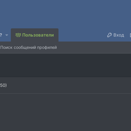
?
Пользователи
Вход
Поиск сообщений профилей
 50)