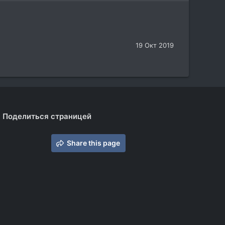
19 Окт 2019
Поделиться страницей
Share this page