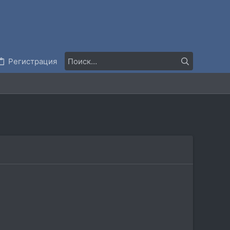
Регистрация