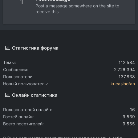
1
Post a message somewhere on the site to
receive this.
Статистика форума
Темы
112.584
Сообщения
2.726.394
Пользователи
137.838
Новый пользователь
kucasinofan
Онлайн статистика
Пользователей онлайн
16
Гостей онлайн
9.539
Всего посетителей
9.555