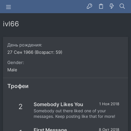
ivl66
День рождения
27 Сен 1966 (Возраст: 59)
Gender
Male
Трофеи
Somebody Likes You
1 Ноя 2018
2
Somebody out there liked one of your
messages. Keep posting like that for more!
First Message
8 Окт 2018