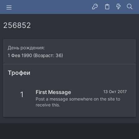
256852
День рождения
1 Фев 1990 (Возраст: 36)
Трофеи
First Message
13 Окт 2017
1
Post a message somewhere on the site to
receive this.