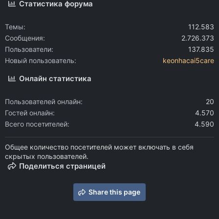
Статистика форума
Темы
112.583
Сообщения
2.726.373
Пользователи
137.835
Новый пользователь
keonhacai5care
Онлайн статистика
Пользователей онлайн
20
Гостей онлайн
4.570
Всего посетителей
4.590
Общее количество посетителей может включать в себя
скрытых пользователей.
Поделиться страницей
Share this page