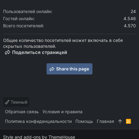
Пользователей онлайн
24
Гостей онлайн
4.546
Всего посетителей
4.570
Общее количество посетителей может включать в себя
скрытых пользователей.
Поделиться страницей
Share this page
Темный
Обратная связь
Условия и правила
Политика конфиденциальности
Помощь
Главная
R
S
S
Style and add-ons by ThemeHouse