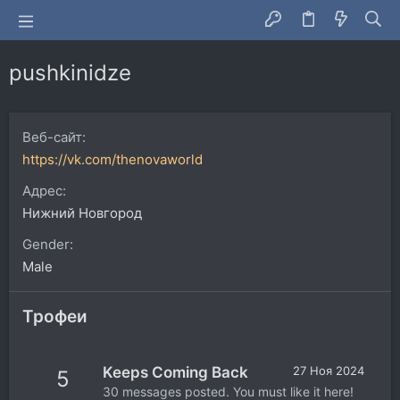
pushkinidze
Веб-сайт
https://vk.com/thenovaworld
Адрес
Нижний Новгород
Gender
Male
Трофеи
Keeps Coming Back
27 Ноя 2024
5
30 messages posted. You must like it here!