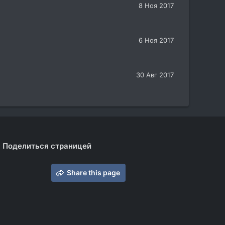
8 Ноя 2017
6 Ноя 2017
30 Авг 2017
Поделиться страницей
Share this page