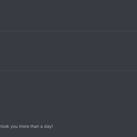
 took you more than a day!