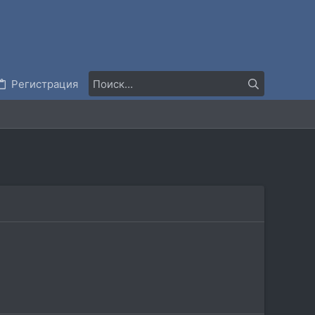
Регистрация