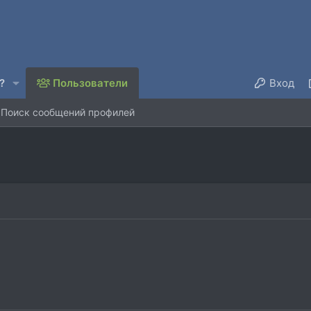
?
Пользователи
Вход
Поиск сообщений профилей