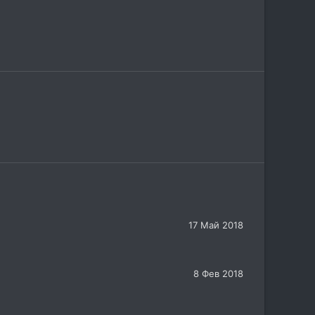
17 Май 2018
8 Фев 2018