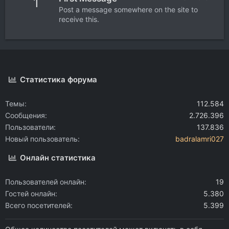
1
Post a message somewhere on the site to
receive this.
Статистика форума
Темы
112.584
Сообщения
2.726.396
Пользователи
137.836
Новый пользователь
badralamri027
Онлайн статистика
Пользователей онлайн
19
Гостей онлайн
5.380
Всего посетителей
5.399