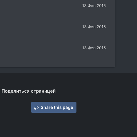
13 Фев 2015
13 Фев 2015
13 Фев 2015
Поделиться страницей
Share this page