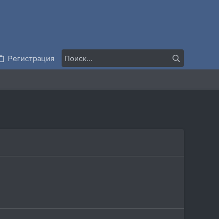
Регистрация