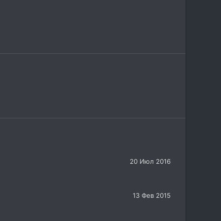
20 Июл 2016
13 Фев 2015