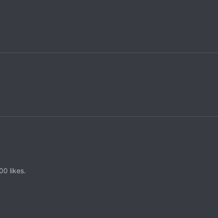
0 likes.