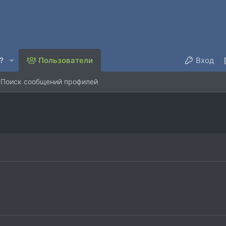
?
Пользователи
Вход
Поиск сообщений профилей