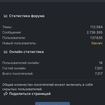
Статистика форума
Темы
112.584
Сообщения
2.726.395
Пользователи
137.835
Новый пользователь
SlavaIv
Онлайн статистика
Пользователей онлайн
16
Гостей онлайн
7.201
Всего посетителей
7.217
Общее количество посетителей может включать в себя
скрытых пользователей.
Поделиться страницей