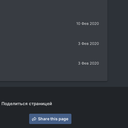
10 Фев 2020
3 Фев 2020
3 Фев 2020
Поделиться страницей
Share this page