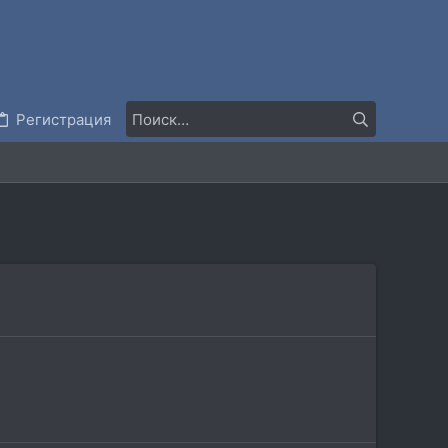
Регистрация