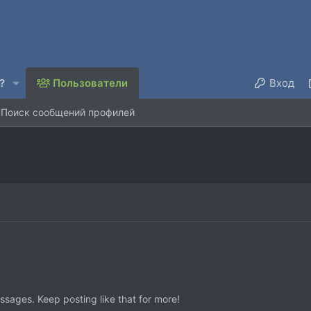
?
Пользователи
Вход
Поиск сообщений профилей
sages. Keep posting like that for more!