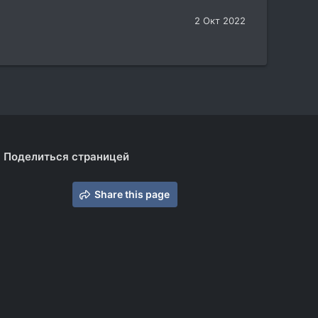
2 Окт 2022
Поделиться страницей
Share this page