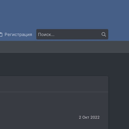
Регистрация
2 Окт 2022