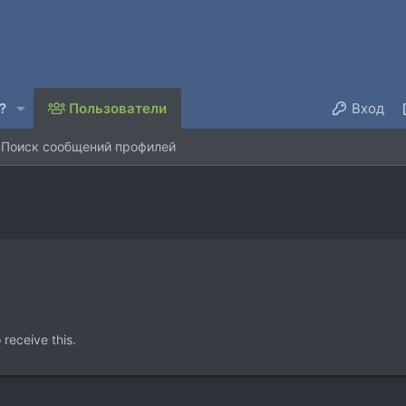
?
Пользователи
Вход
Поиск сообщений профилей
receive this.