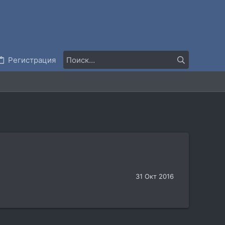
Регистрация
31 Окт 2016