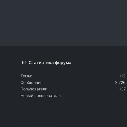
Статистика форума
Темы
112
Сообщения
2.726
Пользователи
137
Новый пользователь