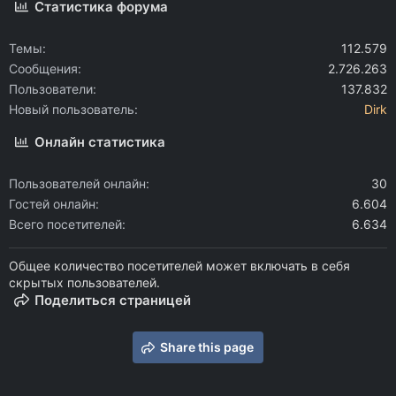
Статистика форума
Темы
112.579
Сообщения
2.726.263
Пользователи
137.832
Новый пользователь
Dirk
Онлайн статистика
Пользователей онлайн
30
Гостей онлайн
6.604
Всего посетителей
6.634
Общее количество посетителей может включать в себя
скрытых пользователей.
Поделиться страницей
Share this page