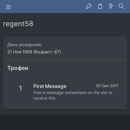
regent58
День рождения
21 Ноя 1958 (Возраст: 67)
Трофеи
First Message
30 Сен 2017
1
Post a message somewhere on the site to
receive this.