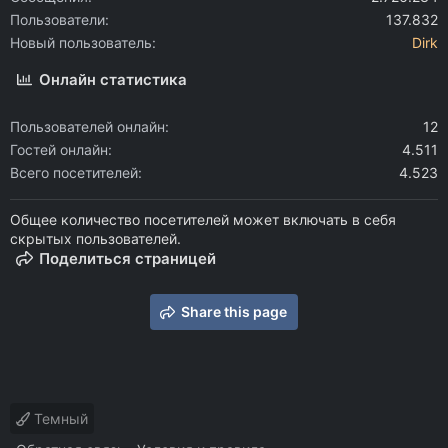
Пользователи
137.832
Новый пользователь
Dirk
Онлайн статистика
Пользователей онлайн
12
Гостей онлайн
4.511
Всего посетителей
4.523
Общее количество посетителей может включать в себя
скрытых пользователей.
Поделиться страницей
Share this page
Темный