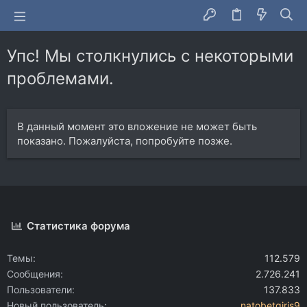
Упс! Мы столкнулись с некоторыми
проблемами.
В данный момент это вложение не может быть
показано. Пожалуйста, попробуйте позже.
Статистика форума
Темы
112.579
Сообщения
2.726.241
Пользователи
137.833
Новый пользователь
natobetgiris9