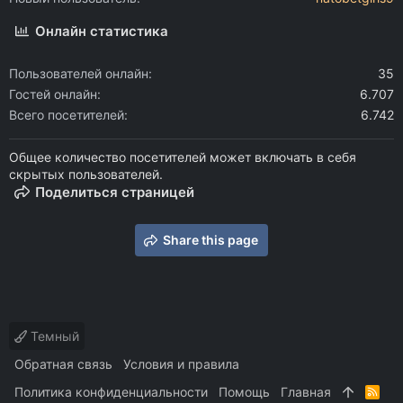
Онлайн статистика
Пользователей онлайн
35
Гостей онлайн
6.707
Всего посетителей
6.742
Общее количество посетителей может включать в себя
скрытых пользователей.
Поделиться страницей
Share this page
Темный
Обратная связь
Условия и правила
Политика конфиденциальности
Помощь
Главная
R