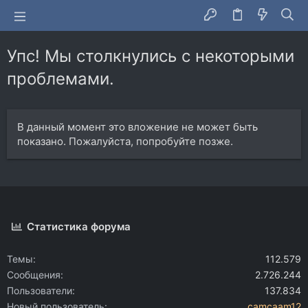
Упс! Мы столкнулись с некоторыми
проблемами.
В данный момент это вложение не может быть
показано. Пожалуйста, попробуйте позже.
Статистика форума
Темы
112.579
Сообщения
2.726.244
Пользователи
137.834
Новый пользователь
camcaam12