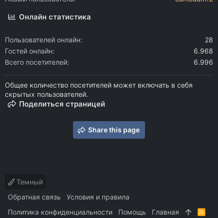
Онлайн статистика
Пользователей онлайн
28
Гостей онлайн
6.968
Всего посетителей
6.996
Общее количество посетителей может включать в себя
скрытых пользователей.
Поделиться страницей
Share this page
Темный
Обратная связь
Условия и правила
Политика конфиденциальности
Помощь
Главная
R