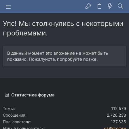
Упс! Мы столкнулись с некоторыми
проблемами.
В данный момент это вложение не может быть
показано. Пожалуйста, попробуйте позже.
Статистика форума
Темы
112.579
Сообщения
2.726.238
Пользователи
137.835
Новый пользователь
qs88comse