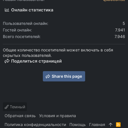
Онлайн статистика
Пользователей онлайн
5
Гостей онлайн
7.941
Всего посетителей
7.946
Общее количество посетителей может включать в себя
скрытых пользователей.
Поделиться страницей
Share this page
Темный
Обратная связь
Условия и правила
Политика конфиденциальности
Помощь
Главная
R