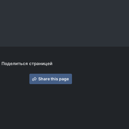
Поделиться страницей
Share this page