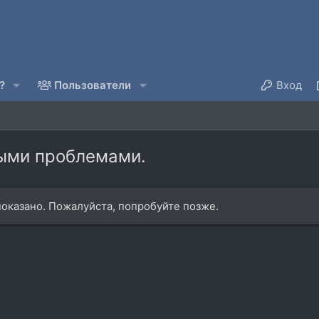
?
Пользователи
Вход
рыми проблемами.
оказано. Пожалуйста, попробуйте позже.