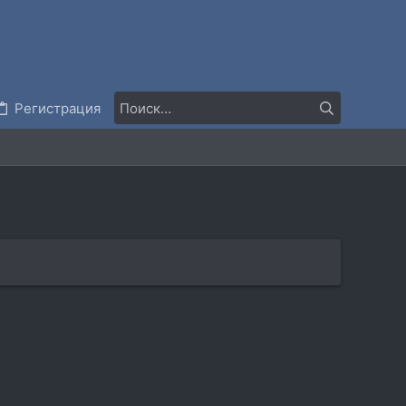
Регистрация