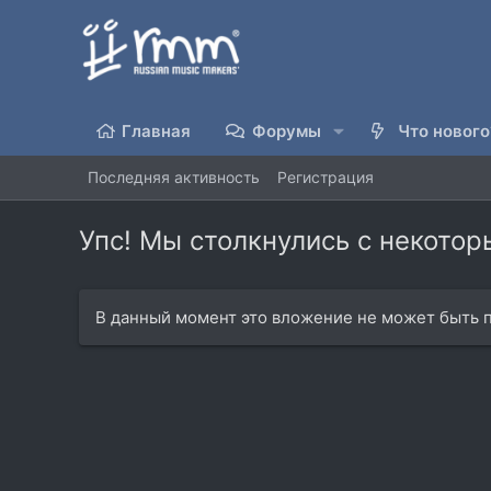
Главная
Форумы
Что нового
Последняя активность
Регистрация
Упс! Мы столкнулись с некото
В данный момент это вложение не может быть п