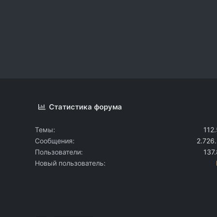
Статистика форума
Темы
112
Сообщения
2.726
Пользователи
137
Новый пользователь