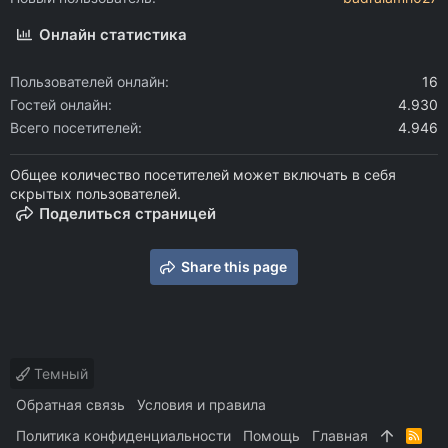
Онлайн статистика
Пользователей онлайн
16
Гостей онлайн
4.930
Всего посетителей
4.946
Общее количество посетителей может включать в себя
скрытых пользователей.
Поделиться страницей
Share this page
Темный
Обратная связь
Условия и правила
Политика конфиденциальности
Помощь
Главная
R