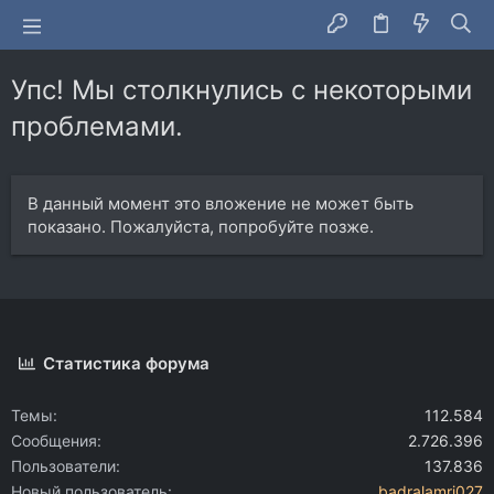
Упс! Мы столкнулись с некоторыми
проблемами.
В данный момент это вложение не может быть
показано. Пожалуйста, попробуйте позже.
Статистика форума
Темы
112.584
Сообщения
2.726.396
Пользователи
137.836
Новый пользователь
badralamri027