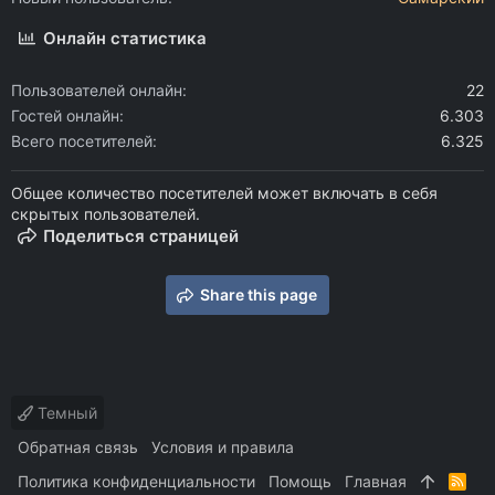
Онлайн статистика
Пользователей онлайн
22
Гостей онлайн
6.303
Всего посетителей
6.325
Общее количество посетителей может включать в себя
скрытых пользователей.
Поделиться страницей
Share this page
Темный
Обратная связь
Условия и правила
Политика конфиденциальности
Помощь
Главная
R