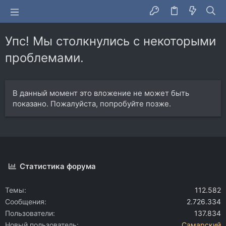
Упс! Мы столкнулись с некоторыми
проблемами.
В данный момент это вложение не может быть
показано. Пожалуйста, попробуйте позже.
Статистика форума
Темы
112.582
Сообщения
2.726.334
Пользователи
137.834
Новый пользователь
Самарский