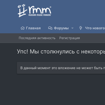
Главная
Форумы
Что нового
Последняя активность
Регистрация
Упс! Мы столкнулись с некото
В данный момент это вложение не может быть п