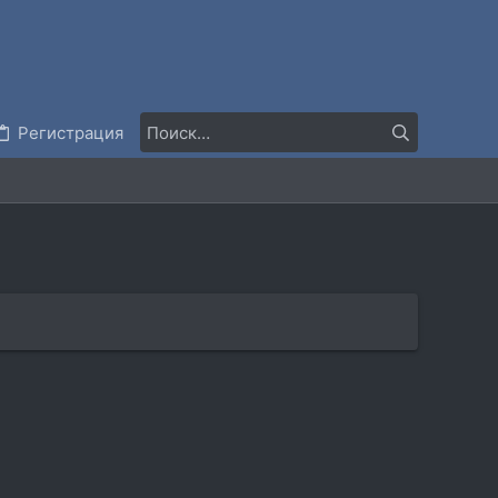
Регистрация