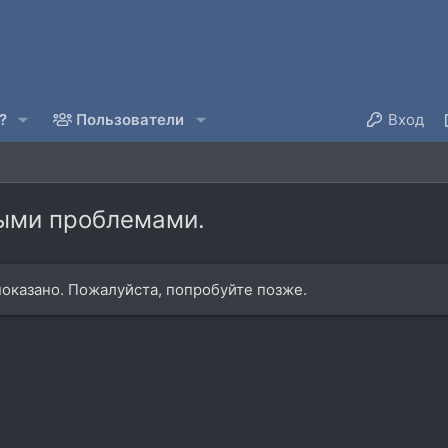
?
Пользователи
Вход
рыми проблемами.
оказано. Пожалуйста, попробуйте позже.