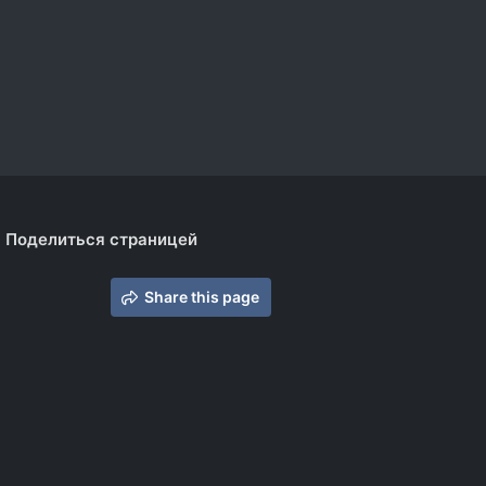
Поделиться страницей
Share this page