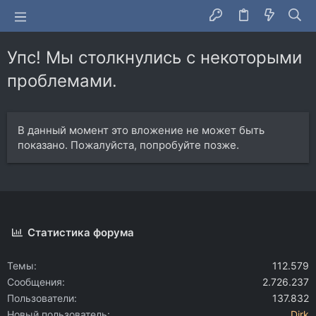
Упс! Мы столкнулись с некоторыми
проблемами.
В данный момент это вложение не может быть
показано. Пожалуйста, попробуйте позже.
Статистика форума
Темы
112.579
Сообщения
2.726.237
Пользователи
137.832
Новый пользователь
Dirk