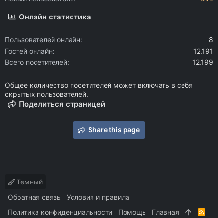
Онлайн статистика
Пользователей онлайн
8
Гостей онлайн
12.191
Всего посетителей
12.199
Общее количество посетителей может включать в себя
скрытых пользователей.
Поделиться страницей
Share this page
Темный
Обратная связь
Условия и правила
Политика конфиденциальности
Помощь
Главная
R