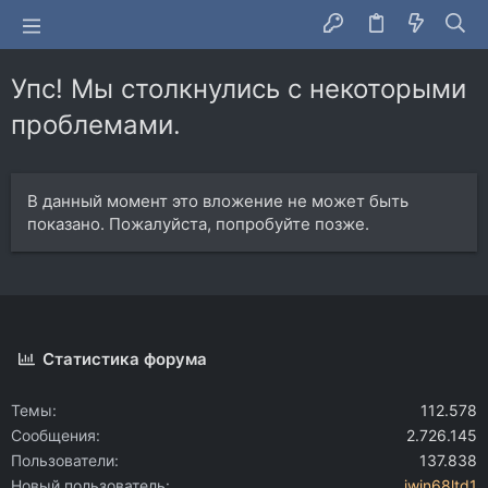
Упс! Мы столкнулись с некоторыми
проблемами.
В данный момент это вложение не может быть
показано. Пожалуйста, попробуйте позже.
Статистика форума
Темы
112.578
Сообщения
2.726.145
Пользователи
137.838
Новый пользователь
iwin68ltd1