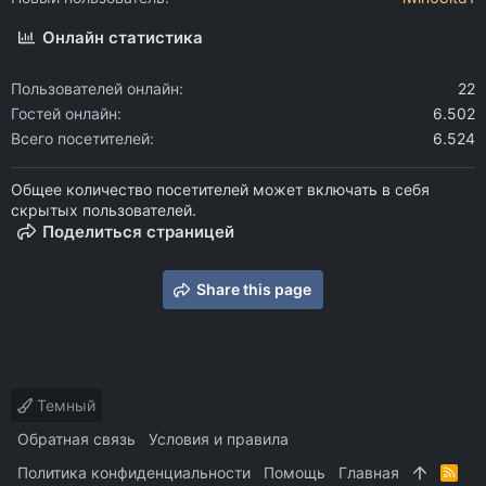
Онлайн статистика
Пользователей онлайн
22
Гостей онлайн
6.502
Всего посетителей
6.524
Общее количество посетителей может включать в себя
скрытых пользователей.
Поделиться страницей
Share this page
Темный
Обратная связь
Условия и правила
Политика конфиденциальности
Помощь
Главная
R