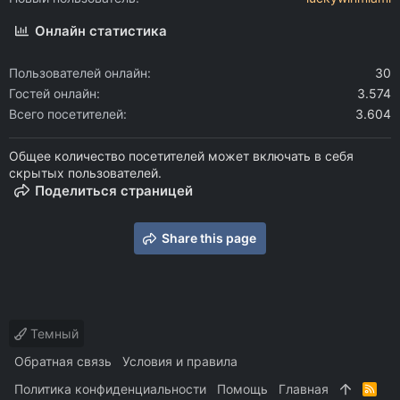
Онлайн статистика
Пользователей онлайн
30
Гостей онлайн
3.574
Всего посетителей
3.604
Общее количество посетителей может включать в себя
скрытых пользователей.
Поделиться страницей
Share this page
Темный
Обратная связь
Условия и правила
Политика конфиденциальности
Помощь
Главная
R