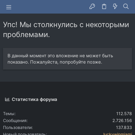
Упс! Мы столкнулись с некоторыми
проблемами.
В данный момент это вложение не может быть
показано. Пожалуйста, попробуйте позже.
Статистика форума
Темы
112.578
Сообщения
2.726.156
Пользователи
137.833
Новый пользователь
luckywinmiami