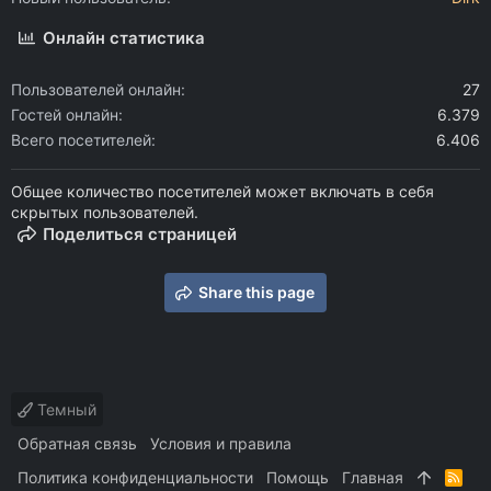
Онлайн статистика
Пользователей онлайн
27
Гостей онлайн
6.379
Всего посетителей
6.406
Общее количество посетителей может включать в себя
скрытых пользователей.
Поделиться страницей
Share this page
Темный
Обратная связь
Условия и правила
Политика конфиденциальности
Помощь
Главная
R