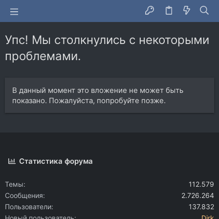
Упс! Мы столкнулись с некоторыми
проблемами.
В данный момент это вложение не может быть
показано. Пожалуйста, попробуйте позже.
Статистика форума
Темы
112.579
Сообщения
2.726.264
Пользователи
137.832
Новый пользователь
Dirk