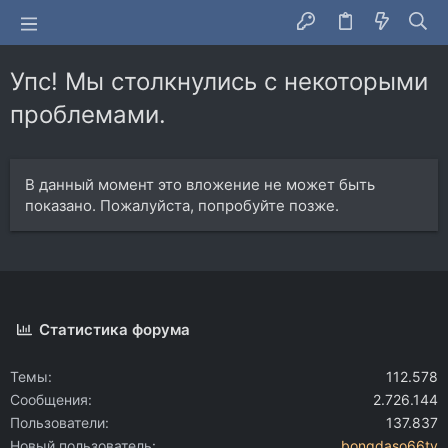
Упс! Мы столкнулись с некоторыми
проблемами.
В данный момент это вложение не может быть
показано. Пожалуйста, попробуйте позже.
Статистика форума
Темы
112.578
Сообщения
2.726.144
Пользователи
137.837
Новый пользователь
bongdaso66tv