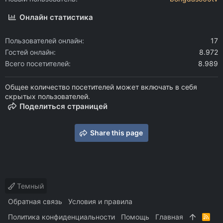
Онлайн статистика
Пользователей онлайн
17
Гостей онлайн
8.972
Всего посетителей
8.989
Общее количество посетителей может включать в себя
скрытых пользователей.
Поделиться страницей
Share this page
Темный
Обратная связь
Условия и правила
Политика конфиденциальности
Помощь
Главная
R